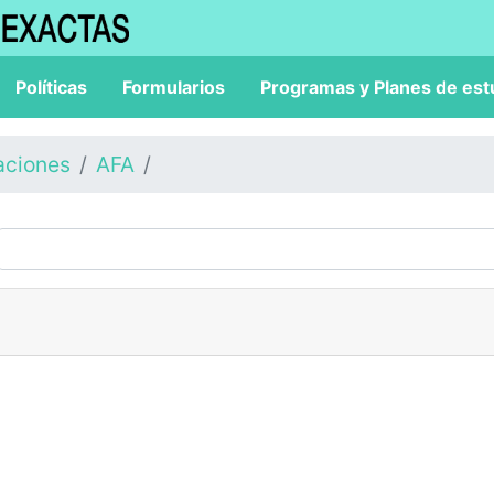
Políticas
Formularios
Programas y Planes de est
aciones
AFA