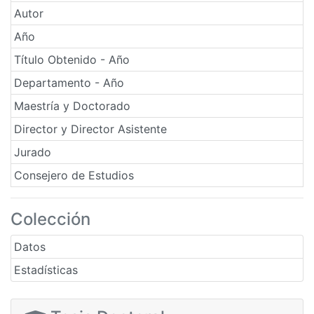
Autor
Año
Título Obtenido - Año
Departamento - Año
Maestría y Doctorado
Director y Director Asistente
Jurado
Consejero de Estudios
Colección
Datos
Estadísticas