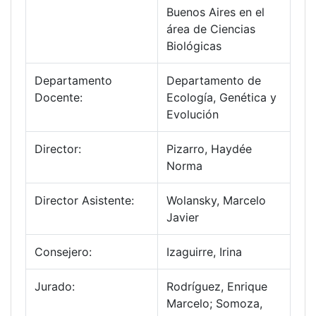
Buenos Aires en el
área de Ciencias
Biológicas
Departamento
Departamento de
Docente:
Ecología, Genética y
Evolución
Director:
Pizarro, Haydée
Norma
Director Asistente:
Wolansky, Marcelo
Javier
Consejero:
Izaguirre, Irina
Jurado:
Rodríguez, Enrique
Marcelo; Somoza,