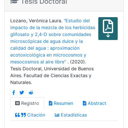
Tesis Doctoral
Lozano, Verónica Laura.
"Estudio del
impacto de la mezcla de los herbicidas
glifosato y 2,4-D sobre comunidades
microscópicas de agua dulce y la
calidad del agua : aproximación
ecotoxicológica en microcosmos y
mesocosmos al aire libre"
. (2020).
Tesis Doctoral, Universidad de Buenos
Aires. Facultad de Ciencias Exactas y
Naturales.
Registro
Resumen
Abstract
Citación
Estadísticas