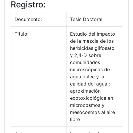
Registro:
Documento:
Tesis Doctoral
Título:
Estudio del impacto
de la mezcla de los
herbicidas glifosato
y 2,4-D sobre
comunidades
microscópicas de
agua dulce y la
calidad del agua :
aproximación
ecotoxicológica en
microcosmos y
mesocosmos al aire
libre