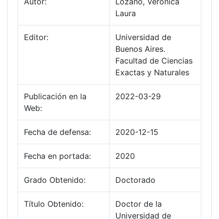
Autor:
Lozano, Verónica
Laura
Editor:
Universidad de
Buenos Aires.
Facultad de Ciencias
Exactas y Naturales
Publicación en la
2022-03-29
Web:
Fecha de defensa:
2020-12-15
Fecha en portada:
2020
Grado Obtenido:
Doctorado
Título Obtenido:
Doctor de la
Universidad de