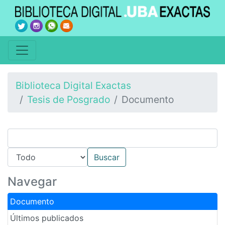
Biblioteca Digital Exactas
Tesis de Posgrado
Documento
Navegar
Documento
Últimos publicados