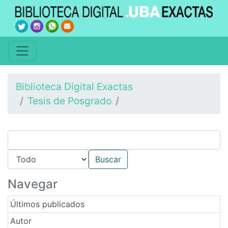
Biblioteca Digital Exactas
Tesis de Posgrado
Navegar
Últimos publicados
Autor