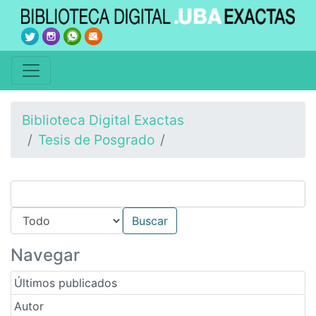
Biblioteca Digital Exactas
Tesis de Posgrado
Navegar
Últimos publicados
Autor