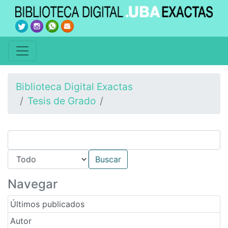
Biblioteca Digital Exactas
Tesis de Grado
Navegar
Últimos publicados
Autor