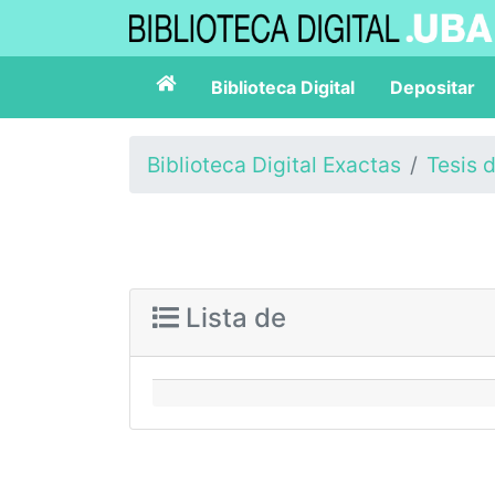
Biblioteca Digital
Depositar
Biblioteca Digital Exactas
Tesis 
Lista de