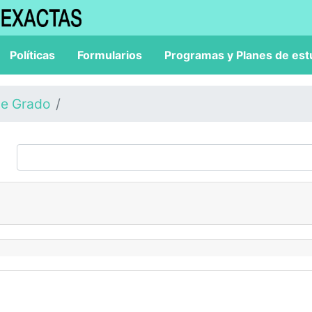
Políticas
Formularios
Programas y Planes de est
de Grado