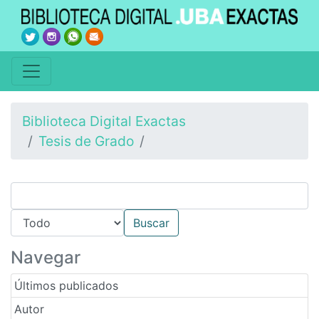
Biblioteca Digital Exactas
Tesis de Grado
Navegar
Últimos publicados
Autor