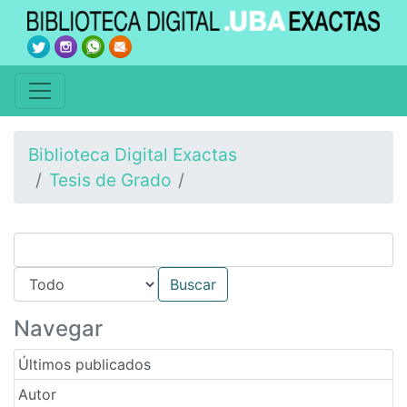
Biblioteca Digital Exactas
Tesis de Grado
Navegar
Últimos publicados
Autor