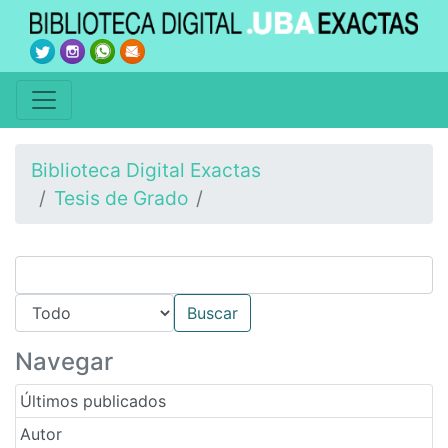
Biblioteca Digital Exactas
Tesis de Grado
Navegar
Últimos publicados
Autor