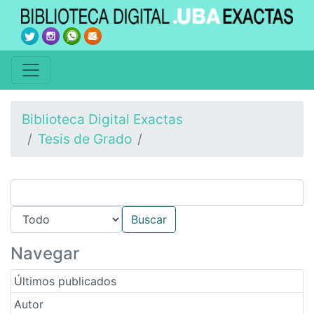
Biblioteca Digital Exactas
Tesis de Grado
Navegar
Últimos publicados
Autor