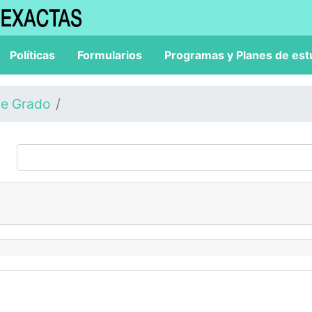
Políticas
Formularios
Programas y Planes de est
de Grado