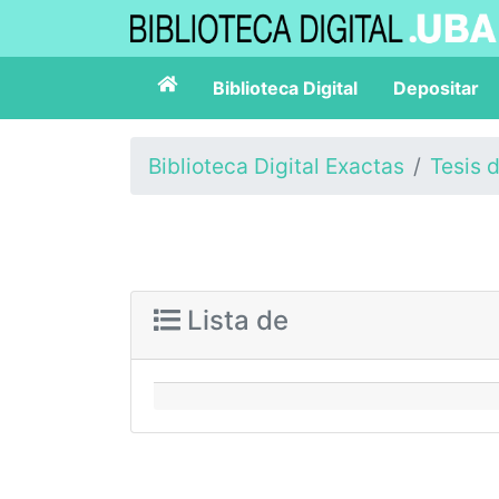
Biblioteca Digital
Depositar
Biblioteca Digital Exactas
Tesis 
Lista de