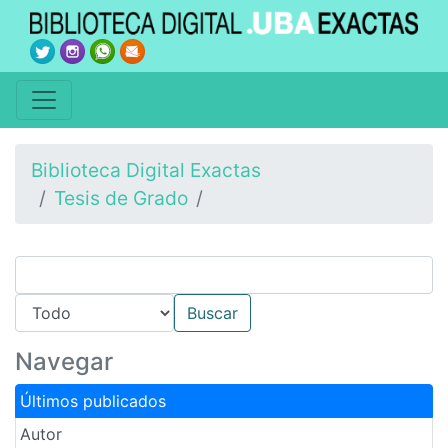
Biblioteca Digital Exactas
Tesis de Grado
Navegar
Últimos publicados
Autor