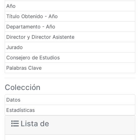
Año
Título Obtenido - Año
Departamento - Año
Director y Director Asistente
Jurado
Consejero de Estudios
Palabras Clave
Colección
Datos
Estadísticas
Lista de