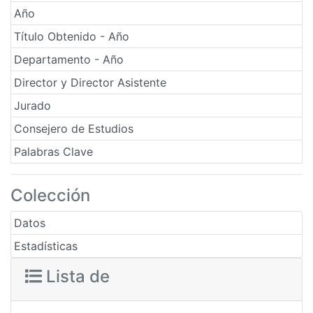
Año
Título Obtenido - Año
Departamento - Año
Director y Director Asistente
Jurado
Consejero de Estudios
Palabras Clave
Colección
Datos
Estadísticas
Lista de