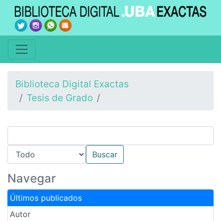
Biblioteca Digital Exactas
Tesis de Grado
Navegar
Últimos publicados
Autor