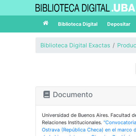
Biblioteca Digital
Depositar
Biblioteca Digital Exactas
Produc
Documento
Universidad de Buenos Aires. Facultad de
Relaciones Institucionales.
"Convocatoria
Ostrava (República Checa) en el marco 