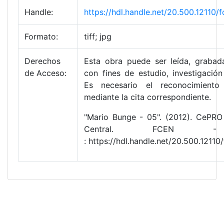
Handle:
https://hdl.handle.net/20.500.12110
Formato:
tiff; jpg
Derechos
Esta obra puede ser leída, grabada
de Acceso:
con fines de estudio, investigación
Es necesario el reconocimiento
mediante la cita correspondiente.
"Mario Bunge - 05". (2012). CePRO 
Central. FCEN 
: https://hdl.handle.net/20.500.1211