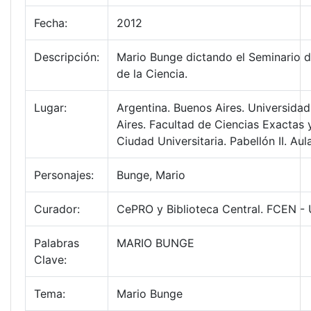
Fecha:
2012
Descripción:
Mario Bunge dictando el Seminario d
de la Ciencia.
Lugar:
Argentina. Buenos Aires. Universida
Aires. Facultad de Ciencias Exactas 
Ciudad Universitaria. Pabellón II. Au
Personajes:
Bunge, Mario
Curador:
CePRO y Biblioteca Central. FCEN -
Palabras
MARIO BUNGE
Clave:
Tema:
Mario Bunge