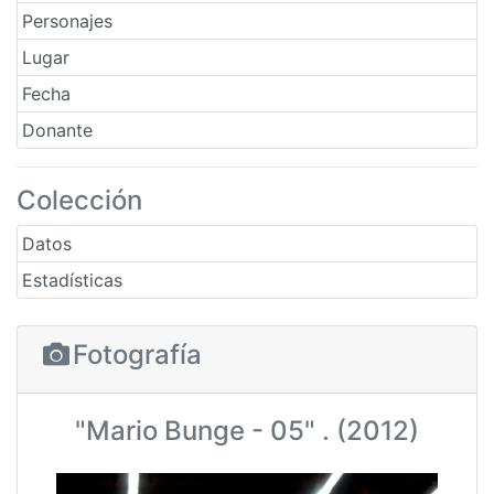
Personajes
Lugar
Fecha
Donante
Colección
Datos
Estadísticas
Fotografía
"Mario Bunge - 05" . (2012)