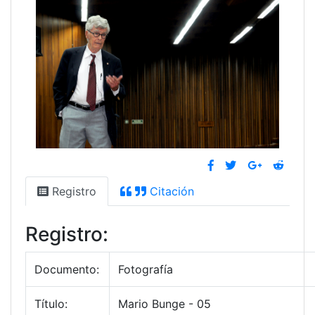
Registro
Citación
Registro:
Documento:
Fotografía
Título:
Mario Bunge - 05