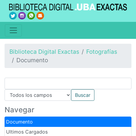
Biblioteca Digital Exactas
Fotografías
Documento
Navegar
Documento
Ultimos Cargados