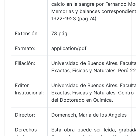
calcio en la sangre por Fernando Mo
Memorias y balances correspondient
1922-1923 (pag.74)
Extensión:
78 pág.
Formato:
application/pdf
Filiación:
Universidad de Buenos Aires. Facult
Exactas, Fisicas y Naturales. Perú 22
Editor
Universidad de Buenos Aires. Facult
Institucional:
Exactas, Fisicas y Naturales. Centro
del Doctorado en Química.
Director:
Domenech, María de los Angeles
Derechos
Esta obra puede ser leída, grabad