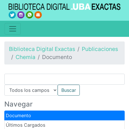
Biblioteca Digital Exactas
Publicaciones
Chemia
Documento
Navegar
Documento
Últimos Cargados