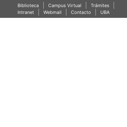
Biblioteca
Campus Virtual
Trámites
Intranet
Webmail
Contacto
UBA