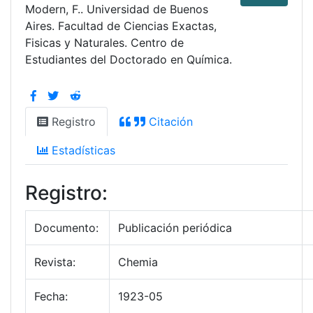
Modern, F.. Universidad de Buenos
Aires. Facultad de Ciencias Exactas,
Fisicas y Naturales. Centro de
Estudiantes del Doctorado en Química.
Registro
Citación
Estadísticas
Registro:
Documento:
Publicación periódica
Revista:
Chemia
Fecha:
1923-05