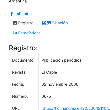
Argentina.
Registro
Citación
Estadísticas
Registro:
Documento:
Publicación periódica
Revista:
El Cable
Fecha:
02 noviembre 2006
Número:
0675
URL
https://hdl.handle.net/20.500.12110