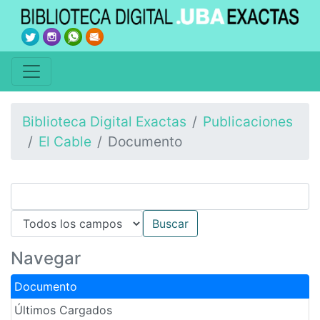
Biblioteca Digital Exactas
Publicaciones
El Cable
Documento
Navegar
Documento
Últimos Cargados