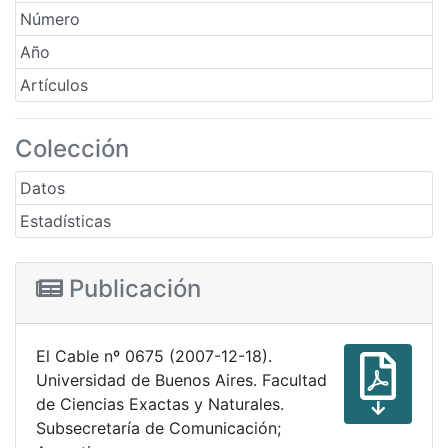
Número
Año
Artículos
Colección
Datos
Estadísticas
Publicación
El Cable nº 0675 (2007-12-18).
Universidad de Buenos Aires. Facultad
de Ciencias Exactas y Naturales.
Subsecretaría de Comunicación;