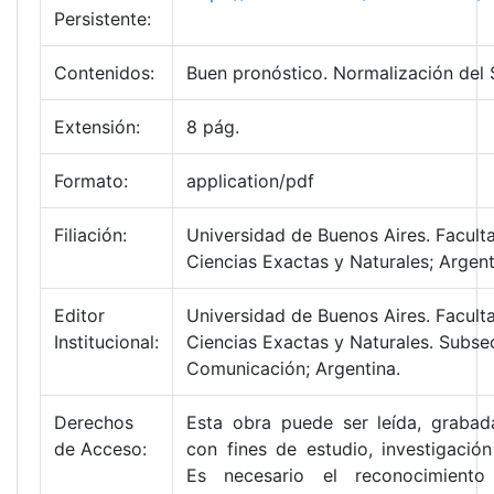
Persistente:
Contenidos:
Buen pronóstico. Normalización del
Extensión:
8 pág.
Formato:
application/pdf
Filiación:
Universidad de Buenos Aires. Facult
Ciencias Exactas y Naturales; Argent
Editor
Universidad de Buenos Aires. Facult
Institucional:
Ciencias Exactas y Naturales. Subse
Comunicación; Argentina.
Derechos
Esta obra puede ser leída, grabada
de Acceso:
con fines de estudio, investigació
Es necesario el reconocimiento