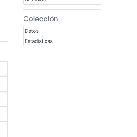
Colección
Datos
Estadísticas