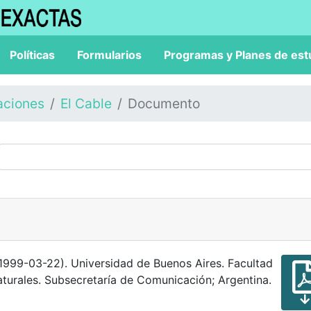
Políticas
Formularios
Programas y Planes de est
aciones
El Cable
Documento
1999-03-22). Universidad de Buenos Aires. Facultad
turales. Subsecretaría de Comunicación; Argentina.