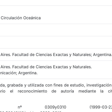
Circulación Oceánica
Aires. Facultad de Ciencias Exactas y Naturales; Argentina
Aires. Facultad de Ciencias Exactas y Naturales.
icación; Argentina.
da, grabada y utilizada con fines de estudio, investigación
ario el reconocimiento de autoría mediante la ci
 nº 0309y0310 (1999-03-22