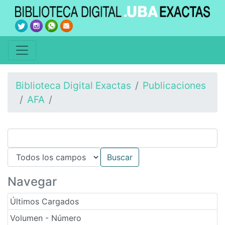
Biblioteca Digital Exactas
Publicaciones
AFA
Navegar
Últimos Cargados
Volumen - Número