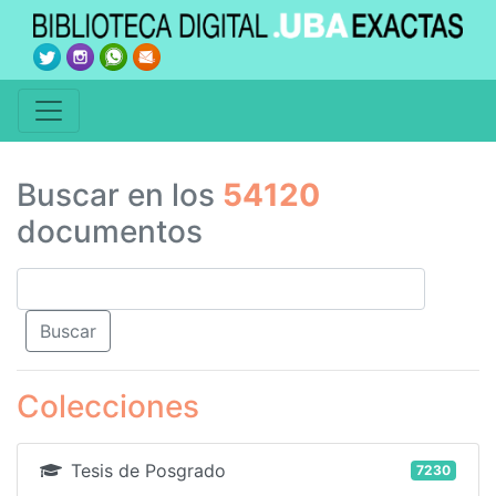
Buscar en los
54120
documentos
Colecciones
Tesis de Posgrado
7230