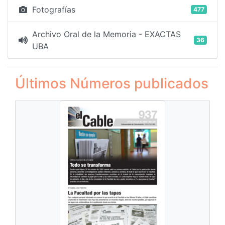
Fotografías
477
Archivo Oral de la Memoria - EXACTAS
36
UBA
Últimos Números publicados