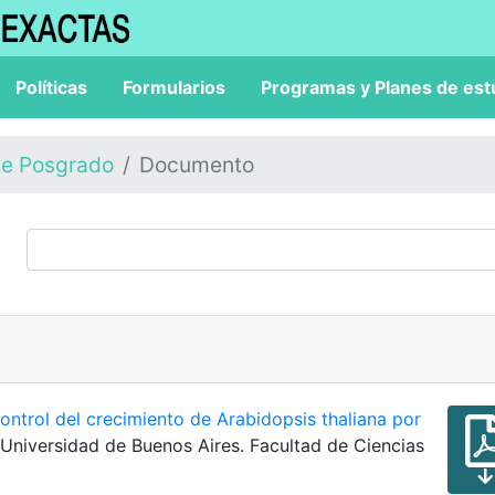
Políticas
Formularios
Programas y Planes de est
de Posgrado
Documento
ntrol del crecimiento de Arabidopsis thaliana por
, Universidad de Buenos Aires. Facultad de Ciencias