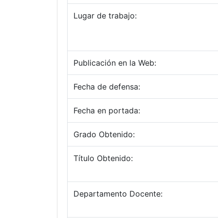
Lugar de trabajo:
Publicación en la Web:
Fecha de defensa:
Fecha en portada:
Grado Obtenido:
Título Obtenido:
Departamento Docente: