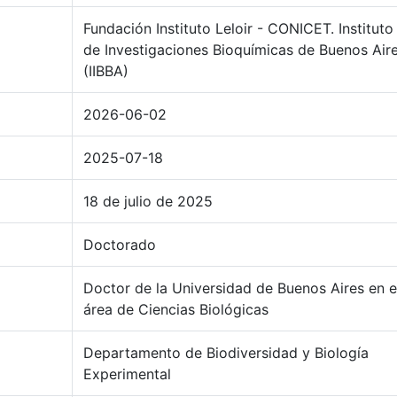
Fundación Instituto Leloir - CONICET. Instituto
de Investigaciones Bioquímicas de Buenos Air
(IIBBA)
2026-06-02
2025-07-18
18 de julio de 2025
Doctorado
Doctor de la Universidad de Buenos Aires en e
área de Ciencias Biológicas
Departamento de Biodiversidad y Biología
Experimental