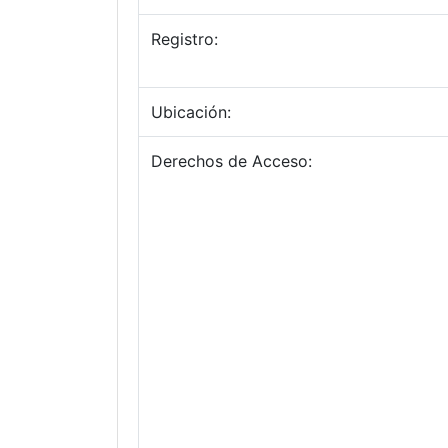
Registro:
Ubicación:
Derechos de Acceso: