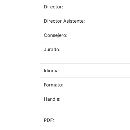
Director:
Director Asistente:
Consejero:
Jurado:
Idioma:
Formato:
Handle:
PDF: