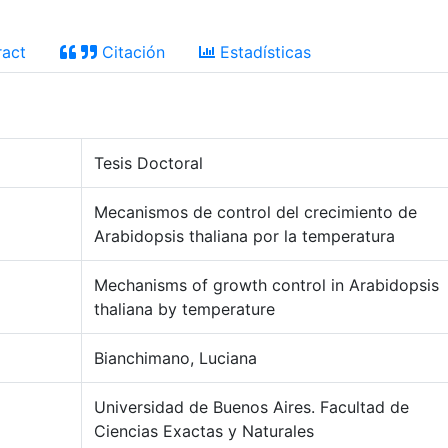
act
Citación
Estadísticas
Tesis Doctoral
Mecanismos de control del crecimiento de
Arabidopsis thaliana por la temperatura
Mechanisms of growth control in Arabidopsis
thaliana by temperature
Bianchimano, Luciana
Universidad de Buenos Aires. Facultad de
Ciencias Exactas y Naturales