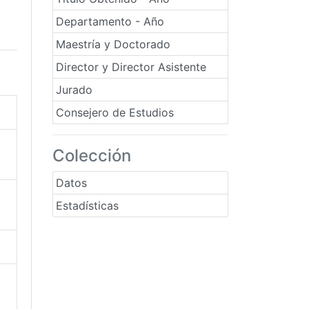
Departamento - Año
Maestría y Doctorado
Director y Director Asistente
Jurado
Consejero de Estudios
Colección
Datos
Estadísticas