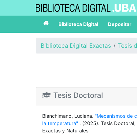
Biblioteca Digital
Depositar
Biblioteca Digital Exactas
Tesis 
Tesis Doctoral
Bianchimano, Luciana.
"Mecanismos de co
la temperatura"
. (2025). Tesis Doctoral
Exactas y Naturales.