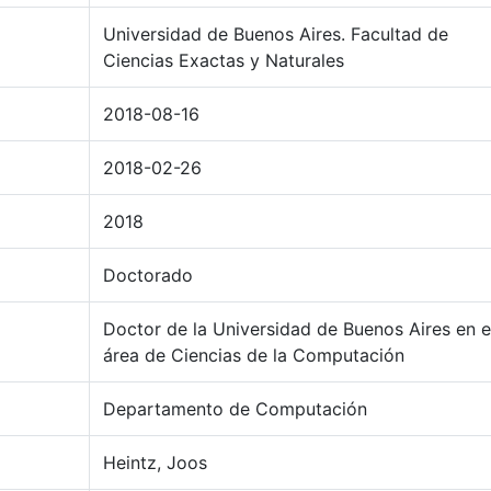
Universidad de Buenos Aires. Facultad de
Ciencias Exactas y Naturales
2018-08-16
2018-02-26
2018
Doctorado
Doctor de la Universidad de Buenos Aires en e
área de Ciencias de la Computación
Departamento de Computación
Heintz, Joos