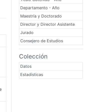
Departamento - Año
Maestría y Doctorado
Director y Director Asistente
Jurado
Consejero de Estudios
Colección
Datos
Estadísticas
e