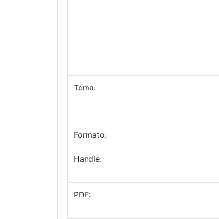
Tema:
Formato:
Handle:
PDF: