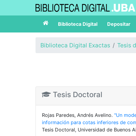
Biblioteca Digital
Depositar
Biblioteca Digital Exactas
Tesis 
Tesis Doctoral
Rojas Paredes, Andrés Avelino.
"Un mode
información para cotas inferiores de co
Tesis Doctoral, Universidad de Buenos Ai