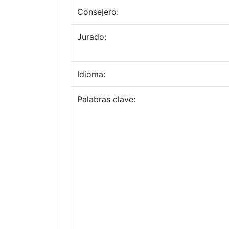
Consejero:
Jurado:
Idioma:
Palabras clave: