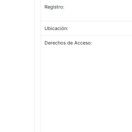
Registro:
Ubicación:
Derechos de Acceso: