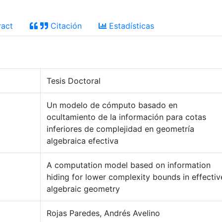
act
Citación
Estadísticas
Tesis Doctoral
Un modelo de cómputo basado en
ocultamiento de la información para cotas
inferiores de complejidad en geometría
algebraica efectiva
A computation model based on information
hiding for lower complexity bounds in effectiv
algebraic geometry
Rojas Paredes, Andrés Avelino