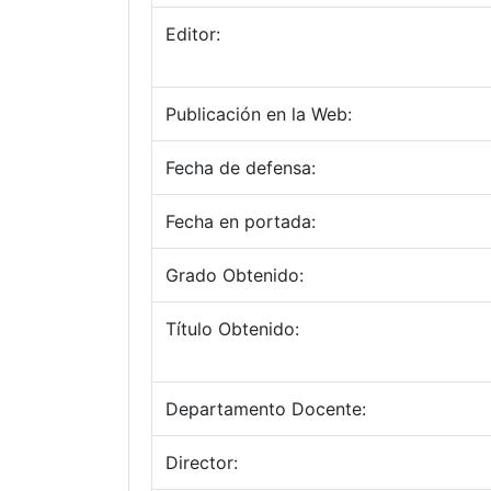
Editor:
Publicación en la Web:
Fecha de defensa:
Fecha en portada:
Grado Obtenido:
Título Obtenido:
Departamento Docente:
Director: