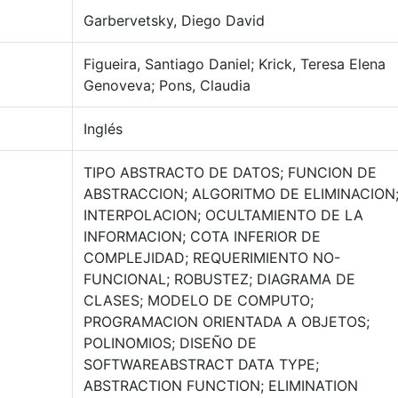
Garbervetsky, Diego David
Figueira, Santiago Daniel; Krick, Teresa Elena
Genoveva; Pons, Claudia
Inglés
TIPO ABSTRACTO DE DATOS; FUNCION DE
ABSTRACCION; ALGORITMO DE ELIMINACION
INTERPOLACION; OCULTAMIENTO DE LA
INFORMACION; COTA INFERIOR DE
COMPLEJIDAD; REQUERIMIENTO NO-
FUNCIONAL; ROBUSTEZ; DIAGRAMA DE
CLASES; MODELO DE COMPUTO;
PROGRAMACION ORIENTADA A OBJETOS;
POLINOMIOS; DISEÑO DE
SOFTWAREABSTRACT DATA TYPE;
ABSTRACTION FUNCTION; ELIMINATION