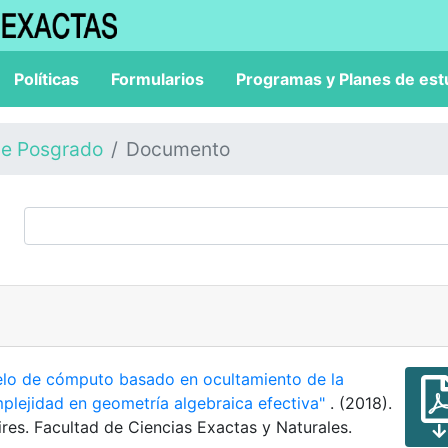
Políticas
Formularios
Programas y Planes de est
de Posgrado
Documento
lo de cómputo basado en ocultamiento de la
mplejidad en geometría algebraica efectiva"
. (2018).
res. Facultad de Ciencias Exactas y Naturales.