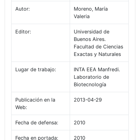
Autor:
Moreno, María
Valeria
Editor:
Universidad de
Buenos Aires.
Facultad de Ciencias
Exactas y Naturales
Lugar de trabajo:
INTA EEA Manfredi.
Laboratorio de
Biotecnología
Publicación en la
2013-04-29
Web:
Fecha de defensa:
2010
Fecha en portada:
2010