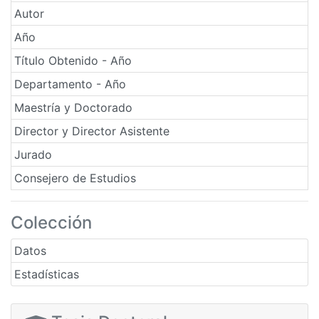
Autor
Año
Título Obtenido - Año
Departamento - Año
Maestría y Doctorado
Director y Director Asistente
Jurado
Consejero de Estudios
Colección
Datos
Estadísticas