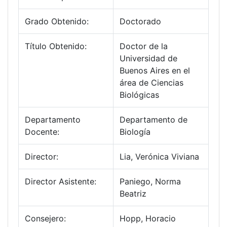
Grado Obtenido:
Doctorado
Título Obtenido:
Doctor de la
Universidad de
Buenos Aires en el
área de Ciencias
Biológicas
Departamento
Departamento de
Docente:
Biología
Director:
Lia, Verónica Viviana
Director Asistente:
Paniego, Norma
Beatriz
Consejero:
Hopp, Horacio