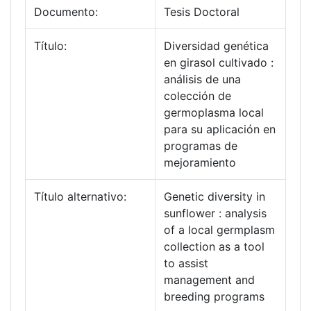
Documento:
Tesis Doctoral
Título:
Diversidad genética
en girasol cultivado :
análisis de una
colección de
germoplasma local
para su aplicación en
programas de
mejoramiento
Título alternativo:
Genetic diversity in
sunflower : analysis
of a local germplasm
collection as a tool
to assist
management and
breeding programs