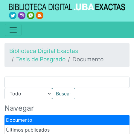
Biblioteca Digital Exactas
Tesis de Posgrado
Documento
Navegar
Documento
Últimos publicados