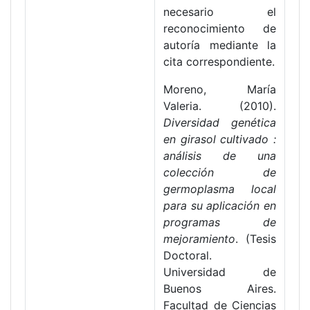
necesario el
reconocimiento de
autoría mediante la
cita correspondiente.
Moreno, María
Valeria. (2010).
Diversidad genética
en girasol cultivado :
análisis de una
colección de
germoplasma local
para su aplicación en
programas de
mejoramiento
. (Tesis
Doctoral.
Universidad de
Buenos Aires.
Facultad de Ciencias