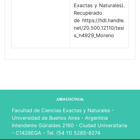
Exactas y Naturales).
Recuperado
de https://hdl.handle.
net/20.500.12110/tesi
s_n4929_Moreno
Facultad de Ciencias Exactas y Naturales -
Universidad de Buenos Aires - Argentina
Intendente Güiraldes 2160 - Ciudad Universitaria
- C1428EGA - Tel. (54 11) 5285-8274