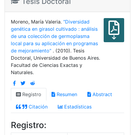
Tesis Doctoral
Moreno, María Valeria.
"Diversidad
genética en girasol cultivado : análisis
de una colección de germoplasma
local para su aplicación en programas
de mejoramiento"
. (2010). Tesis
Doctoral, Universidad de Buenos Aires.
Facultad de Ciencias Exactas y
Naturales.
Registro
Resumen
Abstract
Citación
Estadísticas
Registro: