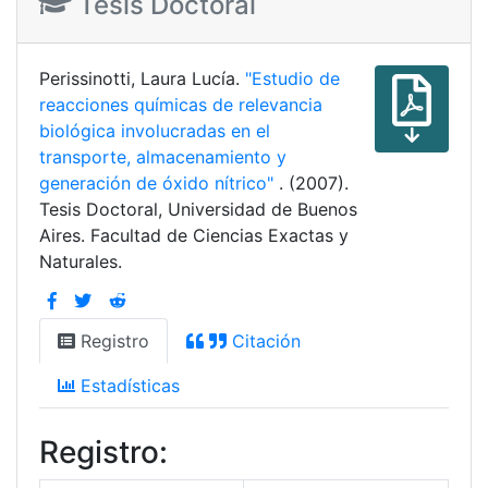
Tesis Doctoral
Perissinotti, Laura Lucía.
"Estudio de
reacciones químicas de relevancia
biológica involucradas en el
transporte, almacenamiento y
generación de óxido nítrico"
. (2007).
Tesis Doctoral, Universidad de Buenos
Aires. Facultad de Ciencias Exactas y
Naturales.
Registro
Citación
Estadísticas
Registro: