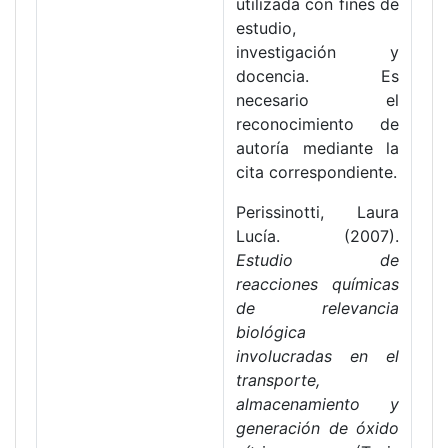
utilizada con fines de
estudio,
investigación y
docencia. Es
necesario el
reconocimiento de
autoría mediante la
cita correspondiente.
Perissinotti, Laura
Lucía. (2007).
Estudio de
reacciones químicas
de relevancia
biológica
involucradas en el
transporte,
almacenamiento y
generación de óxido