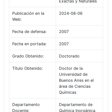
Exactas y Naturales
Publicación en la
2024-08-06
Web:
Fecha de defensa:
2007
Fecha en portada:
2007
Grado Obtenido:
Doctorado
Título Obtenido:
Doctor de la
Universidad de
Buenos Aires en el
área de Ciencias
Químicas
Departamento
Departamento de
Docente:
Química Inorgánica,