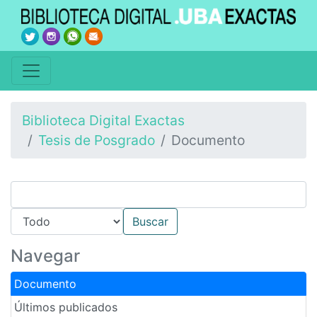
Biblioteca Digital Exactas
Tesis de Posgrado
Documento
Navegar
Documento
Últimos publicados