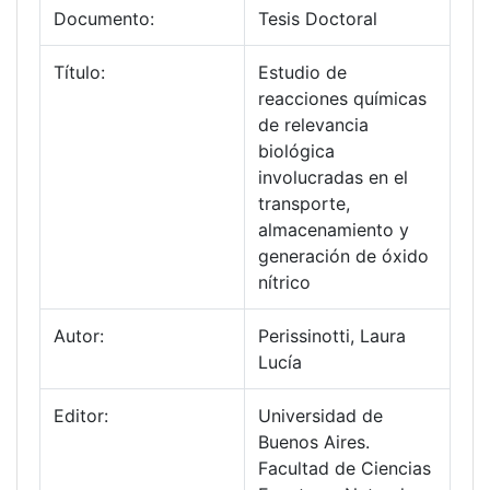
Documento:
Tesis Doctoral
Título:
Estudio de
reacciones químicas
de relevancia
biológica
involucradas en el
transporte,
almacenamiento y
generación de óxido
nítrico
Autor:
Perissinotti, Laura
Lucía
Editor:
Universidad de
Buenos Aires.
Facultad de Ciencias