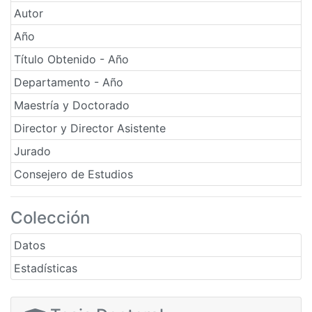
Autor
Año
Título Obtenido - Año
Departamento - Año
Maestría y Doctorado
Director y Director Asistente
Jurado
Consejero de Estudios
Colección
Datos
Estadísticas