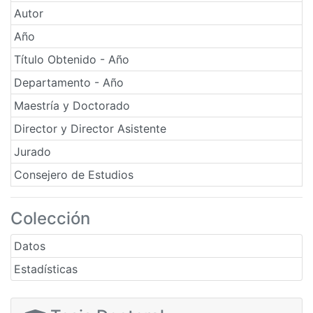
Autor
Año
Título Obtenido - Año
Departamento - Año
Maestría y Doctorado
Director y Director Asistente
Jurado
Consejero de Estudios
Colección
Datos
Estadísticas