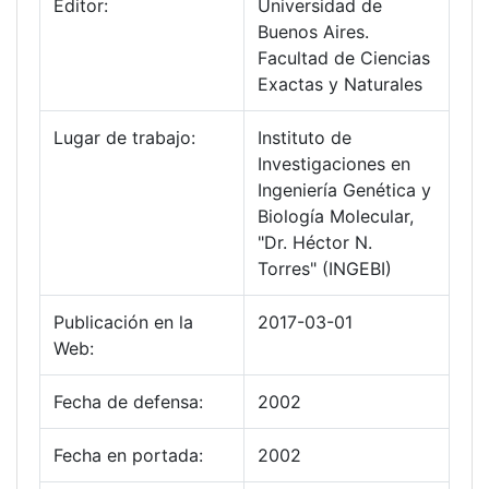
Editor:
Universidad de
Buenos Aires.
Facultad de Ciencias
Exactas y Naturales
Lugar de trabajo:
Instituto de
Investigaciones en
Ingeniería Genética y
Biología Molecular,
"Dr. Héctor N.
Torres" (INGEBI)
Publicación en la
2017-03-01
Web:
Fecha de defensa:
2002
Fecha en portada:
2002