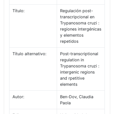
Título:
Regulación post-
transcripcional en
Trypanosoma cruzi :
regiones intergénicas
y elementos
repetidos
Título alternativo:
Post-transcriptional
regulation in
Trypanosoma cruzi :
intergenic regions
and rpetitive
elements
Autor:
Ben-Dov, Claudia
Paola