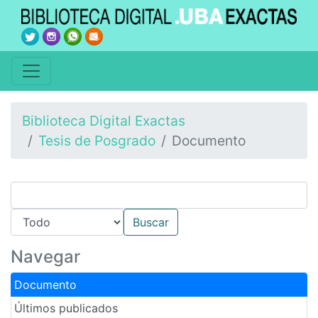
Biblioteca Digital Exactas
Tesis de Posgrado
Documento
Navegar
Documento
Últimos publicados