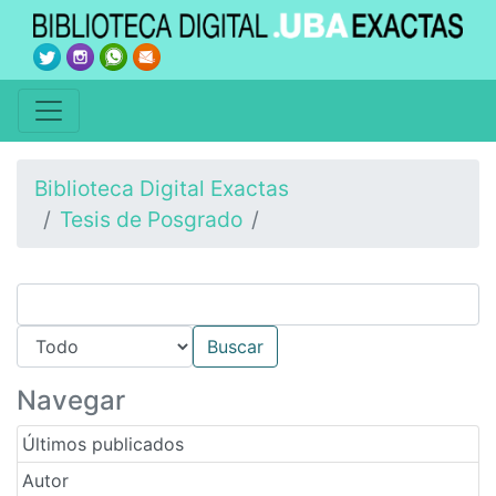
Biblioteca Digital Exactas
Tesis de Posgrado
Navegar
Últimos publicados
Autor