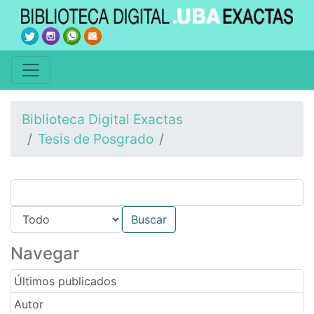
Biblioteca Digital Exactas
Tesis de Posgrado
Navegar
Últimos publicados
Autor