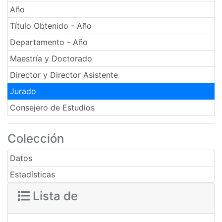
Año
Título Obtenido - Año
Departamento - Año
Maestría y Doctorado
Director y Director Asistente
Jurado
Consejero de Estudios
Colección
Datos
Estadísticas
Lista de