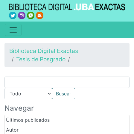
Biblioteca Digital Exactas
Tesis de Posgrado
Navegar
Últimos publicados
Autor