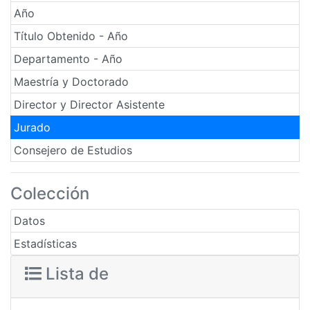
Año
Título Obtenido - Año
Departamento - Año
Maestría y Doctorado
Director y Director Asistente
Jurado
Consejero de Estudios
Colección
Datos
Estadísticas
Lista de