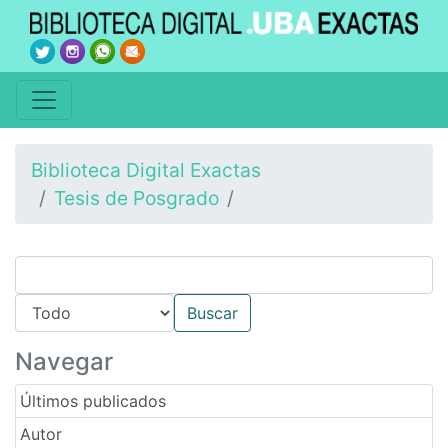
Biblioteca Digital Exactas
Tesis de Posgrado
Navegar
Últimos publicados
Autor