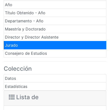
Año
Título Obtenido - Año
Departamento - Año
Maestría y Doctorado
Director y Director Asistente
Jurado
Consejero de Estudios
Colección
Datos
Estadísticas
Lista de