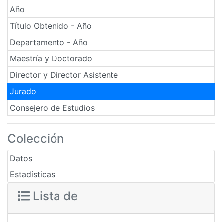
Año
Título Obtenido - Año
Departamento - Año
Maestría y Doctorado
Director y Director Asistente
Jurado
Consejero de Estudios
Colección
Datos
Estadísticas
Lista de