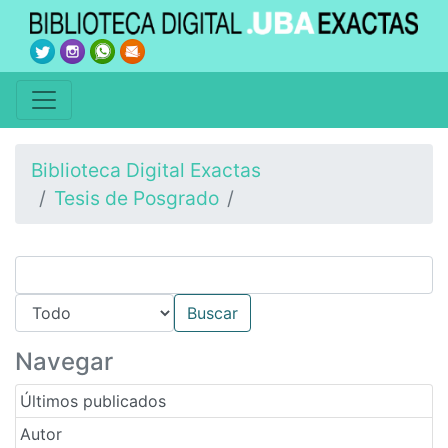
Biblioteca Digital Exactas
Tesis de Posgrado
Navegar
Últimos publicados
Autor