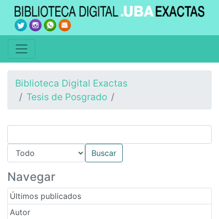
Biblioteca Digital Exactas
Tesis de Posgrado
Navegar
Últimos publicados
Autor