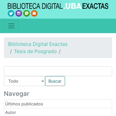
Biblioteca Digital Exactas
Tesis de Posgrado
Navegar
Últimos publicados
Autor