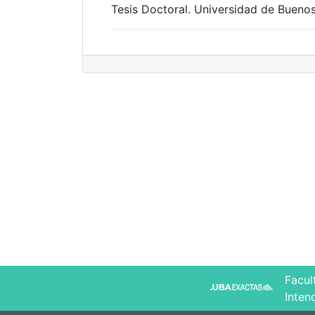
Tesis Doctoral. Universidad de Buenos
Facul
Inten