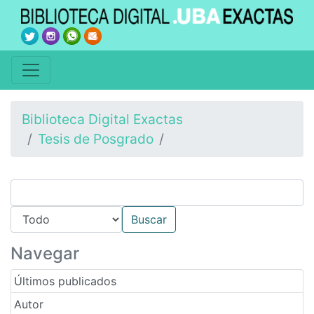
Biblioteca Digital Exactas
Tesis de Posgrado
Navegar
Últimos publicados
Autor