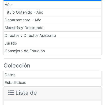
Año
Título Obtenido - Año
Departamento - Año
Maestría y Doctorado
Director y Director Asistente
Jurado
Consejero de Estudios
Colección
Datos
Estadísticas
Lista de