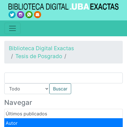
Biblioteca Digital Exactas
Tesis de Posgrado
Navegar
Últimos publicados
Autor