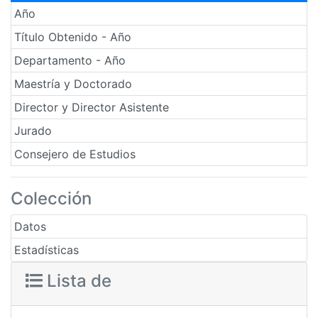
Año
Título Obtenido - Año
Departamento - Año
Maestría y Doctorado
Director y Director Asistente
Jurado
Consejero de Estudios
Colección
Datos
Estadísticas
Lista de