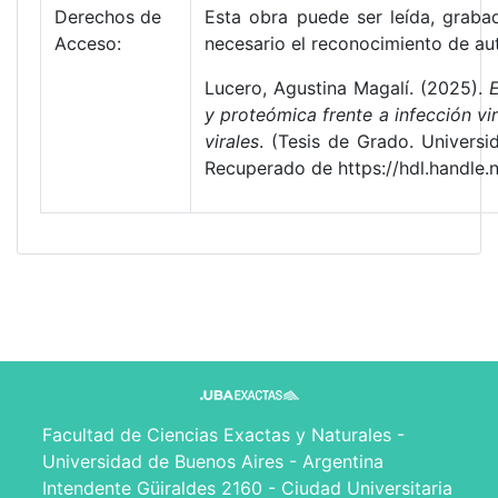
Derechos de
Esta obra puede ser leída, grabad
Acceso:
necesario el reconocimiento de aut
Lucero, Agustina Magalí. (2025).
y proteómica frente a infección vir
virales
. (Tesis de Grado. Universi
Recuperado de https://hdl.handle
Facultad de Ciencias Exactas y Naturales -
Universidad de Buenos Aires - Argentina
Intendente Güiraldes 2160 - Ciudad Universitaria