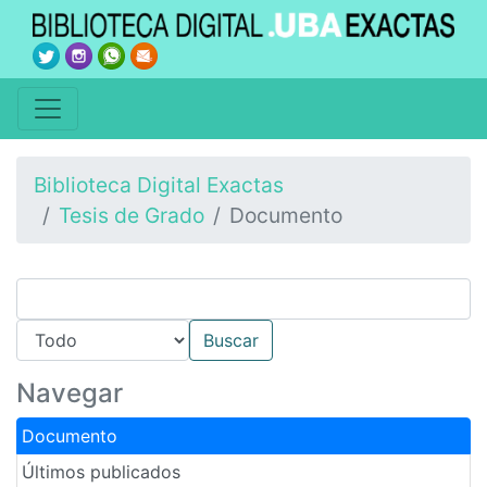
Biblioteca Digital Exactas
Tesis de Grado
Documento
Navegar
Documento
Últimos publicados