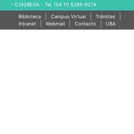
- C1428EGA - Tel. (54 11) 5285-8274
Biblioteca
Campus Virtual
Trámites
Intranet
Webmail
Contacto
UBA