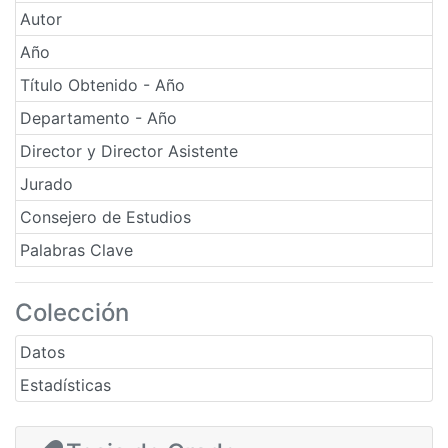
Autor
Año
Título Obtenido - Año
Departamento - Año
Director y Director Asistente
Jurado
Consejero de Estudios
Palabras Clave
Colección
Datos
Estadísticas