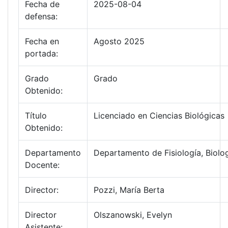
Fecha de
2025-08-04
defensa:
Fecha en
Agosto 2025
portada:
Grado
Grado
Obtenido:
Título
Licenciado en Ciencias Biológicas
Obtenido:
Departamento
Departamento de Fisiología, Biolog
Docente:
Director:
Pozzi, María Berta
Director
Olszanowski, Evelyn
Asistente: