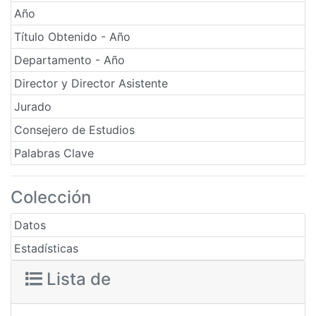
Año
Título Obtenido - Año
Departamento - Año
Director y Director Asistente
Jurado
Consejero de Estudios
Palabras Clave
Colección
Datos
Estadísticas
Lista de