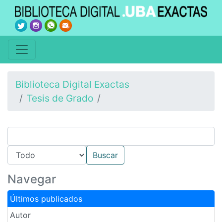
Biblioteca Digital Exactas
Tesis de Grado
Navegar
Últimos publicados
Autor