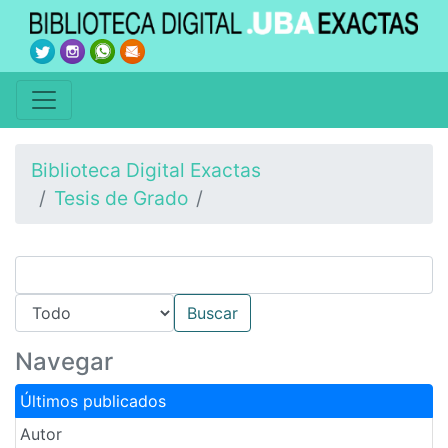
Biblioteca Digital Exactas
Tesis de Grado
Navegar
Últimos publicados
Autor