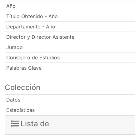
Año
Título Obtenido - Año
Departamento - Año
Director y Director Asistente
Jurado
Consejero de Estudios
Palabras Clave
Colección
Datos
Estadísticas
Lista de