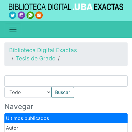
Biblioteca Digital Exactas
Tesis de Grado
Navegar
Últimos publicados
Autor