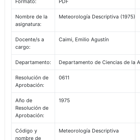
Formato:
PDF
Nombre de la
Meteorología Descriptiva (1975)
asignatura:
Docente/s a
Caimi, Emilio Agustín
cargo:
Departamento:
Departamento de Ciencias de la 
Resolución de
0611
Aprobación:
Año de
1975
Resolución de
Aprobación:
Código y
Meteorología Descriptiva
nombre de