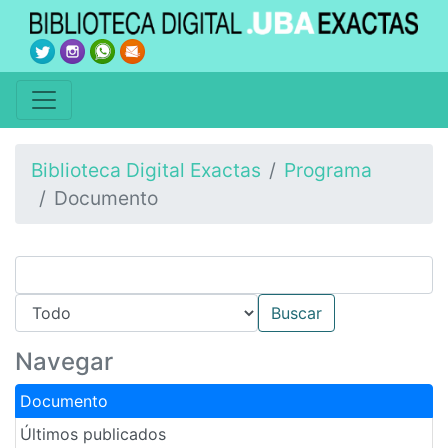
Biblioteca Digital Exactas
Programa
Documento
Navegar
Documento
Últimos publicados