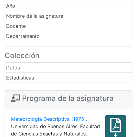
Año
Nombre de la asignatura
Docente
Departamento
Colección
Datos
Estadísticas
Programa de la asignatura
Meteorología Descriptiva (1975).
Universidad de Buenos Aires. Facultad
de Ciencias Exactas y Naturales.