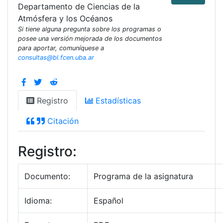
Departamento de Ciencias de la
Atmósfera y los Océanos
Si tiene alguna pregunta sobre los programas o
posee una versión mejorada de los documentos
para aportar, comuníquese a
consultas@bl.fcen.uba.ar
Registro
Estadísticas
Citación
Registro:
Documento:
Programa de la asignatura
Idioma:
Español