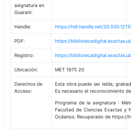
asignatura en
Guaraní:
Handle:
https://hdl.handle.net/20.500.1
PDF:
https://bibliotecadigital.exact
Registro:
https://bibliotecadigital.exacta
Ubicación:
MET 1975 20
Derechos de
Esta obra puede ser leída, grabad
Acceso:
Es necesario el reconocimiento de
Programa de la asignatura : Mete
Facultad de Ciencias Exactas y 
Océanos. Recuperado de https://