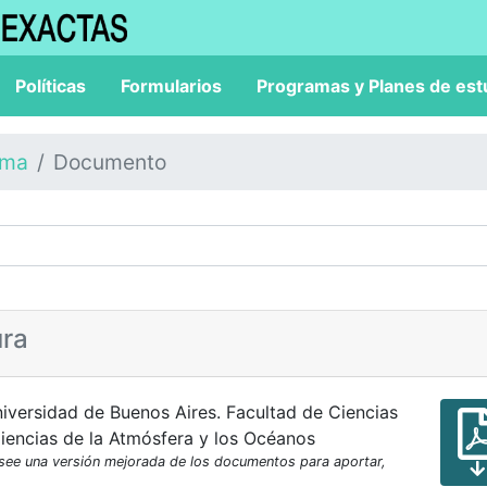
Políticas
Formularios
Programas y Planes de est
ama
Documento
ura
iversidad de Buenos Aires. Facultad de Ciencias
iencias de la Atmósfera y los Océanos
osee una versión mejorada de los documentos para aportar,