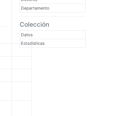
Departamento
Colección
Datos
Estadísticas