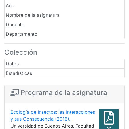
Año
Nombre de la asignatura
Docente
Departamento
Colección
Datos
Estadísticas
Programa de la asignatura
Ecología de Insectos: las Interacciones
y sus Consecuencia (2016).
Universidad de Buenos Aires. Facultad