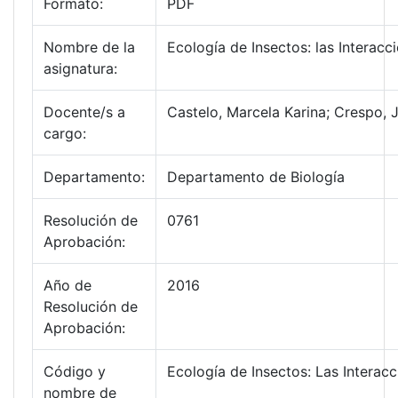
Formato:
PDF
Nombre de la
Ecología de Insectos: las Interac
asignatura:
Docente/s a
Castelo, Marcela Karina; Crespo, 
cargo:
Departamento:
Departamento de Biología
Resolución de
0761
Aprobación:
Año de
2016
Resolución de
Aprobación:
Código y
Ecología de Insectos: Las Interac
nombre de