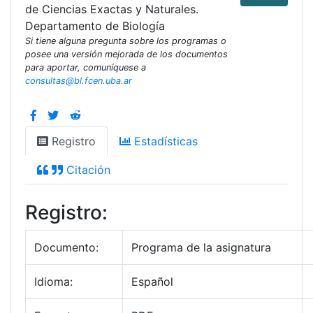
de Ciencias Exactas y Naturales.
Departamento de Biología
Si tiene alguna pregunta sobre los programas o
posee una versión mejorada de los documentos
para aportar, comuníquese a
consultas@bl.fcen.uba.ar
Registro
Estadísticas
Citación
Registro:
Documento:
Programa de la asignatura
Idioma:
Español