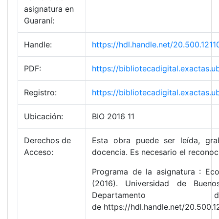
asignatura en
Guaraní:
Handle:
https://hdl.handle.net/20.500.12
PDF:
https://bibliotecadigital.exacta
Registro:
https://bibliotecadigital.exacta
Ubicación:
BIO 2016 11
Derechos de
Esta obra puede ser leída, gra
Acceso:
docencia. Es necesario el reconoc
Programa de la asignatura : Eco
(2016). Universidad de Bueno
Departamento 
de https://hdl.handle.net/20.500