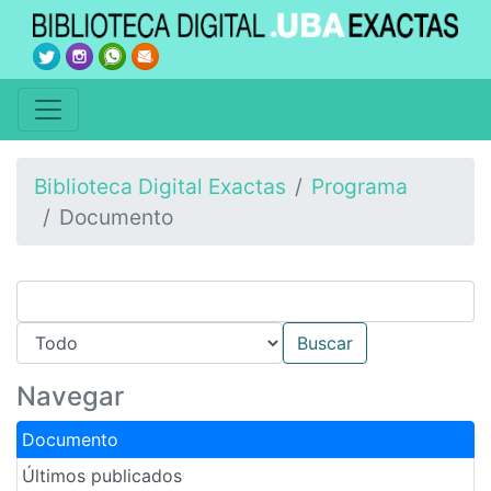
Biblioteca Digital Exactas
Programa
Documento
Navegar
Documento
Últimos publicados