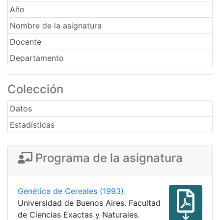
Año
Nombre de la asignatura
Docente
Departamento
Colección
Datos
Estadísticas
Programa de la asignatura
Genética de Cereales (1993).
Universidad de Buenos Aires. Facultad
de Ciencias Exactas y Naturales.