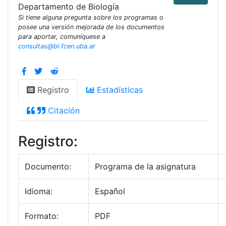
Departamento de Biología
Si tiene alguna pregunta sobre los programas o
posee una versión mejorada de los documentos
para aportar, comuníquese a
consultas@bl.fcen.uba.ar
Registro
Estadísticas
Citación
Registro:
Documento:
Programa de la asignatura
Idioma:
Español
Formato:
PDF