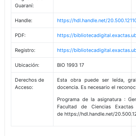
Guaraní:
Handle:
https://hdl.handle.net/20.500.12
PDF:
https://bibliotecadigital.exacta
Registro:
https://bibliotecadigital.exacta
Ubicación:
BIO 1993 17
Derechos de
Esta obra puede ser leída, gra
Acceso:
docencia. Es necesario el reconoc
Programa de la asignatura : Gen
Facultad de Ciencias Exactas
de https://hdl.handle.net/20.500