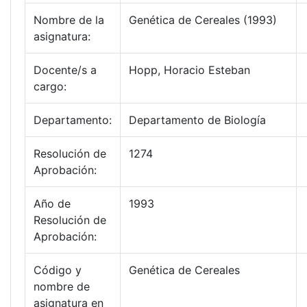
Nombre de la
Genética de Cereales (1993)
asignatura:
Docente/s a
Hopp, Horacio Esteban
cargo:
Departamento:
Departamento de Biología
Resolución de
1274
Aprobación:
Año de
1993
Resolución de
Aprobación:
Código y
Genética de Cereales
nombre de
asignatura en