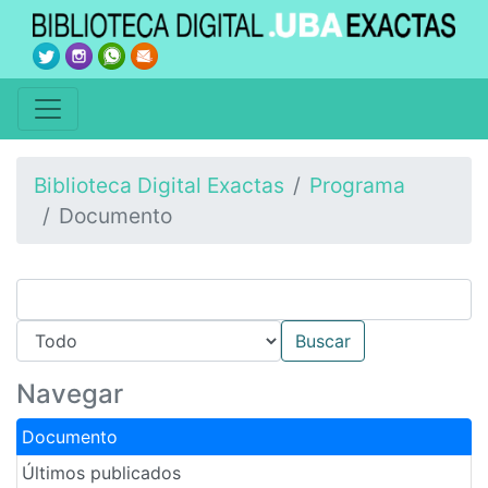
Biblioteca Digital Exactas
Programa
Documento
Navegar
Documento
Últimos publicados