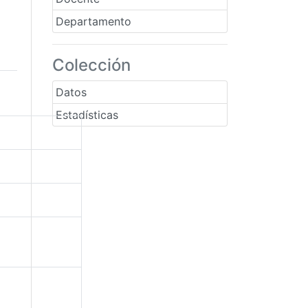
Departamento
Colección
Datos
Estadísticas