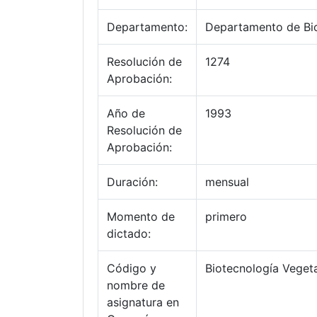
Departamento:
Departamento de Bi
Resolución de
1274
Aprobación:
Año de
1993
Resolución de
Aprobación:
Duración:
mensual
Momento de
primero
dictado:
Código y
Biotecnología Veget
nombre de
asignatura en