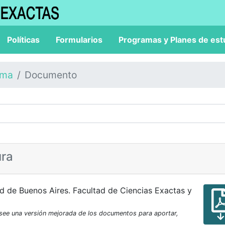
Políticas
Formularios
Programas y Planes de est
ama
Documento
ura
d de Buenos Aires. Facultad de Ciencias Exactas y
osee una versión mejorada de los documentos para aportar,