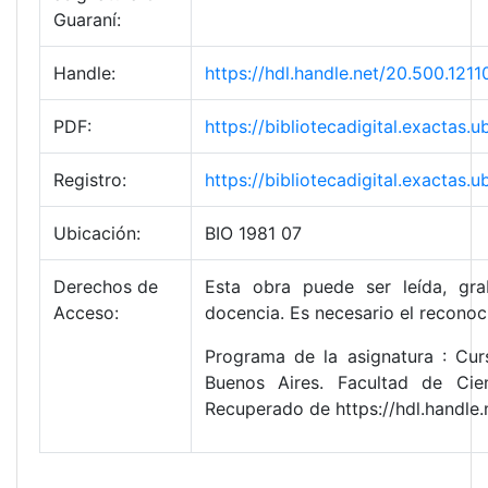
Guaraní:
Handle:
https://hdl.handle.net/20.500.12
PDF:
https://bibliotecadigital.exacta
Registro:
https://bibliotecadigital.exacta
Ubicación:
BIO 1981 07
Derechos de
Esta obra puede ser leída, gra
Acceso:
docencia. Es necesario el reconoc
Programa de la asignatura : Cur
Buenos Aires. Facultad de Cie
Recuperado de https://hdl.handle