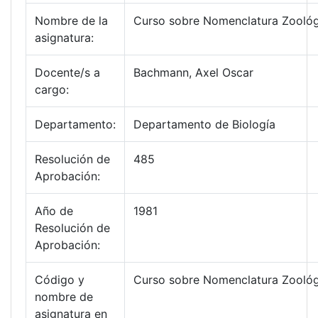
Nombre de la
Curso sobre Nomenclatura Zoológ
asignatura:
Docente/s a
Bachmann, Axel Oscar
cargo:
Departamento:
Departamento de Biología
Resolución de
485
Aprobación:
Año de
1981
Resolución de
Aprobación:
Código y
Curso sobre Nomenclatura Zoológ
nombre de
asignatura en