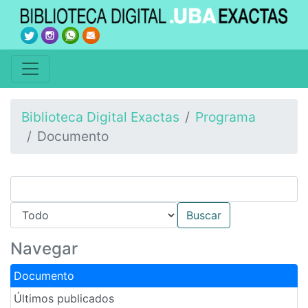
Biblioteca Digital Exactas
Programa
Documento
Navegar
Documento
Últimos publicados