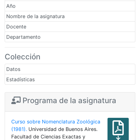
Año
Nombre de la asignatura
Docente
Departamento
Colección
Datos
Estadísticas
Programa de la asignatura
Curso sobre Nomenclatura Zoológica
(1981).
Universidad de Buenos Aires.
Facultad de Ciencias Exactas y