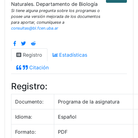
Naturales. Departamento de Biología
Si tiene alguna pregunta sobre los programas o
posee una versión mejorada de los documentos
para aportar, comuníquese a
consultas@bl.fcen.uba.ar
Registro
Estadísticas
Citación
Registro:
Documento:
Programa de la asignatura
Idioma:
Español
Formato:
PDF