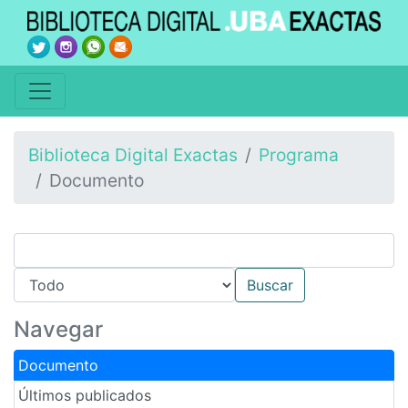
Biblioteca Digital Exactas
Programa
Documento
Navegar
Documento
Últimos publicados