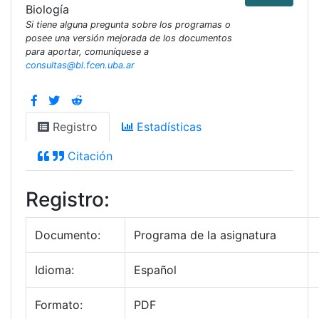
Biología
Si tiene alguna pregunta sobre los programas o
posee una versión mejorada de los documentos
para aportar, comuníquese a
consultas@bl.fcen.uba.ar
Registro
Estadísticas
Citación
Registro:
Documento:
Programa de la asignatura
Idioma:
Español
Formato:
PDF