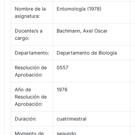
Nombre de la
Entomología (1978)
asignatura:
Docente/s a
Bachmann, Axel Oscar
cargo:
Departamento:
Departamento de Biología
Resolución de
0557
Aprobación:
Año de
1978
Resolución de
Aprobación:
Duración:
cuatrimestral
Momento de
segundo