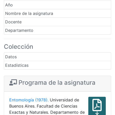
Año
Nombre de la asignatura
Docente
Departamento
Colección
Datos
Estadísticas
Programa de la asignatura
Entomología (1978).
Universidad de
Buenos Aires. Facultad de Ciencias
Exactas y Naturales. Departamento de