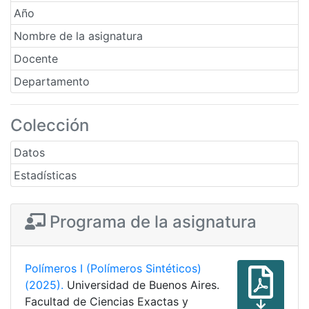
Año
Nombre de la asignatura
Docente
Departamento
Colección
Datos
Estadísticas
Programa de la asignatura
Polímeros I (Polímeros Sintéticos)
(2025).
Universidad de Buenos Aires.
Facultad de Ciencias Exactas y