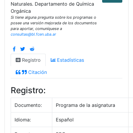
Naturales. Departamento de Química
Orgánica
Si tiene alguna pregunta sobre los programas o
posee una versión mejorada de los documentos
para aportar, comuníquese a
consultas@bl.fcen.uba.ar
Registro
Estadísticas
Citación
Registro:
Documento:
Programa de la asignatura
Idioma:
Español