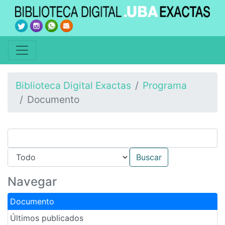
Biblioteca Digital Exactas
Programa
Documento
Navegar
Documento
Últimos publicados