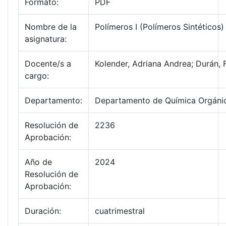
Formato:
PDF
Nombre de la
Polímeros I (Polímeros Sintéticos)
asignatura:
Docente/s a
Kolender, Adriana Andrea; Durán,
cargo:
Departamento:
Departamento de Química Orgáni
Resolución de
2236
Aprobación:
Año de
2024
Resolución de
Aprobación:
Duración:
cuatrimestral