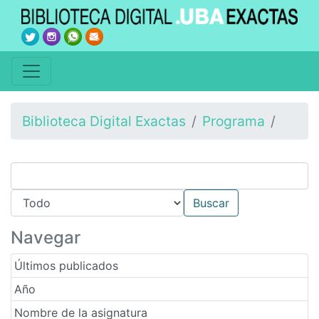
Biblioteca Digital Exactas
Programa
Navegar
Últimos publicados
Año
Nombre de la asignatura