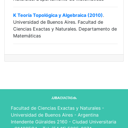
K Teoría Topológica y Algebraica (2010)
.
Universidad de Buenos Aires. Facultad de
Ciencias Exactas y Naturales. Departamento de
Matemáticas
Facultad de Ciencias Exactas y Naturales -
Universidad de Buenos Aires - Argentina
Intendente Güiraldes 2160 - Ciudad Universitaria