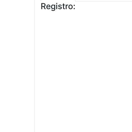
Registro: