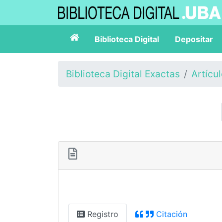
Biblioteca Digital
Depositar
Biblioteca Digital Exactas
Artícu
Registro
Citación